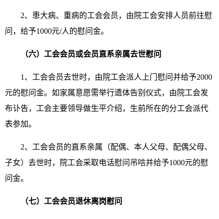
2、患大病、重病的工会会员，由院工会安排人员前往慰
问，给予1000元/人的慰问金。
（六）工会会员或会员直系亲属去世慰问
1、工会会员去世时，由院工会派人上门慰问并给予2000
元的慰问金。如家属意愿需举行遗体告别仪式，由院工会发
布讣告，工会主要领导做生平介绍，生前所在的分工会派代
表参加。
2、工会会员的直系亲属（配偶、本人父母、配偶父母、
子女）去世时，院工会采取电话慰问吊唁并给予1000元的慰
问金。
（七）工会会员退休离岗慰问