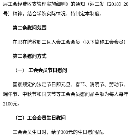
层工会经费收支管理实施细则》的通知（湘工发【2018】20
号）精神，结合学院实际情况，特制定本制度。
第二条慰问范围
在职在聘教职工且入会工会会员（以下简称工会会员）
第三条慰问方式
（一）
工会会员节日慰问
国家规定的法定节日即元旦、春节、清明节、劳动节、
端午节、中秋节和国庆节等工会会员慰问品金额为每人每年
2100元。
（二）工会会员生日慰问
工会会员生日时，给予300元的生日慰问品。