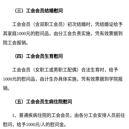
（三）工会会员结婚慰问
工会会员（含双职工会员）初次结婚时，凭结婚证给予
其家庭1000元的慰问品，由分工会负责实施，凭有效票据到
院工会报销。
（四）工会会员生育慰问
工会会员（女职工或男职工配偶）合法生育时，给予
1000元的慰问品，由计生办具体实施，凭有效票据到学院报
销。
（五）工会会员生病住院慰问
1、普通疾病住院的工会会员，由各分工会安排人员前往
慰问，给予1000元/人的慰问金。