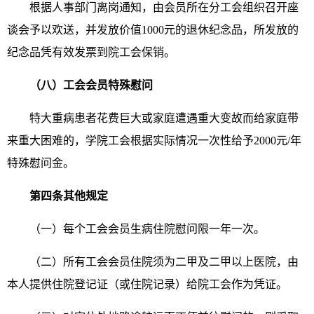
根据人事部门离岗通知，由会员所在分工会组织召开座
谈会予以欢送，并发放价值1000元的退休纪念品，所发放的
纪念品凭有效发票到院工会保销。
（八）工会会员特殊慰问
特大重病患者花费巨大或家庭遭遇重大变故而给家庭带
来重大困难的，学院工会根据实际情况一次性给予2000元/年
特殊慰问金。
第四条其他规定
（一）每个工会会员生病住院慰问限一年一次。
（二）所有工会会员住院须为二甲及二甲以上医院，由
本人提供住院登记证（或住院记录）给院工会作为凭证。