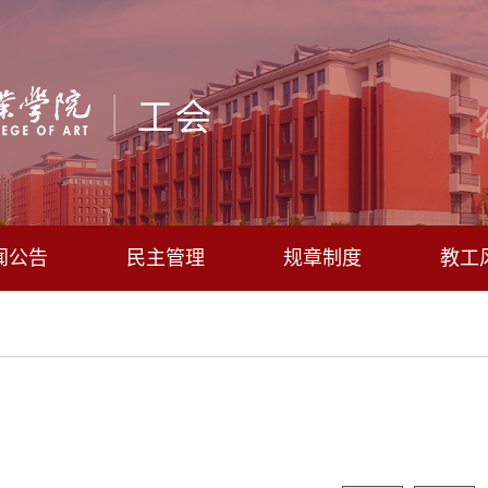
闻公告
民主管理
规章制度
教工