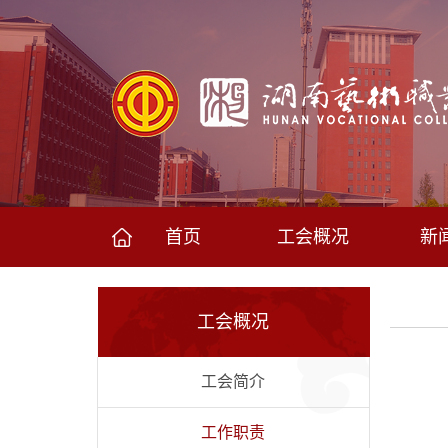
首页
工会概况
新
工会概况
工会简介
工作职责