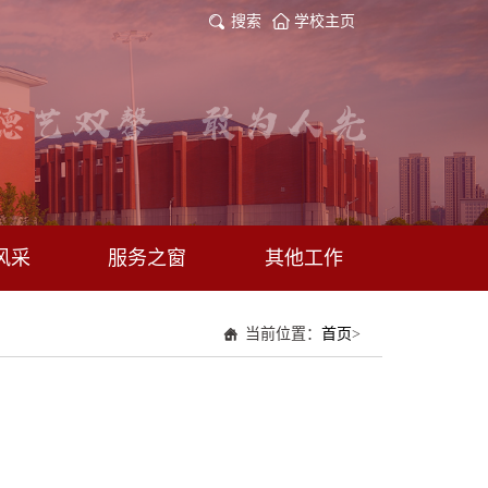
搜索
学校主页
风采
服务之窗
其他工作
当前位置：
首页
>