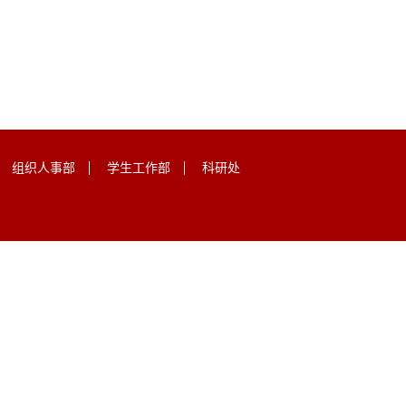
组织人事部
学生工作部
科研处