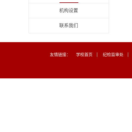
机构设置
联系我们
友情链接：
学校首页
纪检监审处