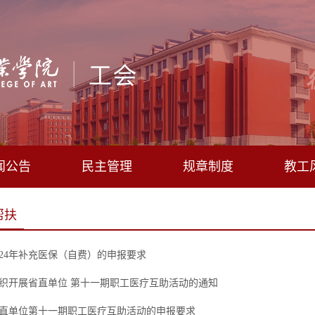
闻公告
民主管理
规章制度
教工
帮扶
024年补充医保（自费）的申报要求
织开展省直单位 第十一期职工医疗互助活动的通知
直单位第十一期职工医疗互助活动的申报要求