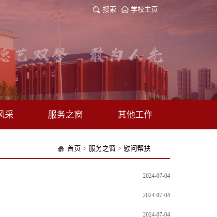
搜索
学校主页
风采
服务之窗
其他工作
首页
>
服务之窗
>
慰问帮扶
2024-07-04
2024-07-04
2024-07-04