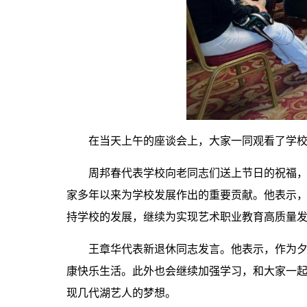
在当天上午的座谈会上，大家一同观看了学
周邦春代表学校向老同志们送上节日的祝福
家多年以来为学校发展作出的重要贡献。他表示
持学校的发展，继续为实现艺术职业教育高质量
王章华代表新退休同志发言。他表示，作为
康快乐生活。此外也会继续加强学习，和大家一
现几代湖艺人的梦想。