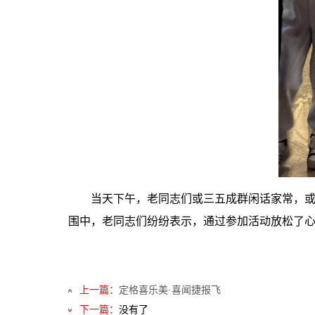
当天下午，老同志们或三五成群闲话家常，
围中，老同志们纷纷表示，通过参加活动放松了
上一篇：
定格喜乐美·喜闻捷报飞
下一篇：
没有了