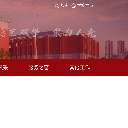
搜索
学校主页
风采
服务之窗
其他工作