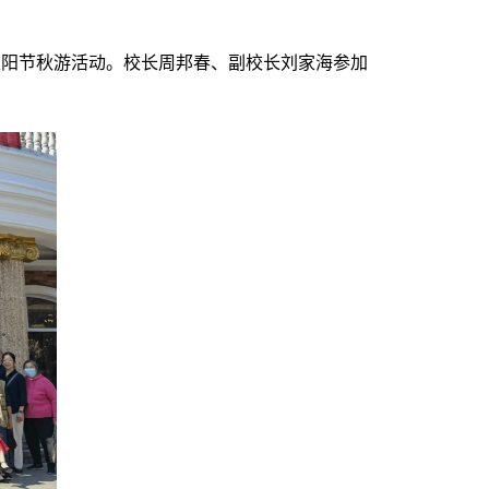
重阳节秋游活动。校长周邦春、副校长刘家海参加