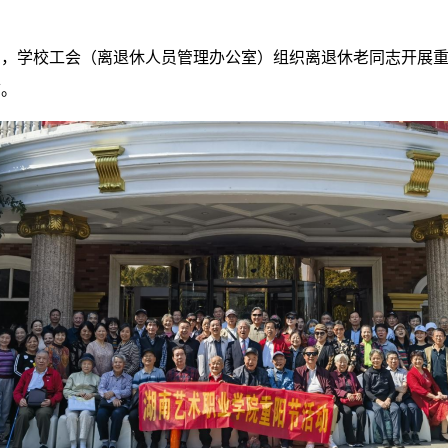
4日，学校工会（离退休人员管理办公室）组织离退休老同志开展
言。