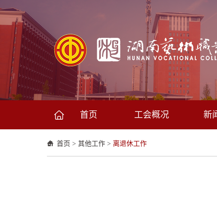
首页
工会概况
新
首页
>
其他工作
>
离退休工作