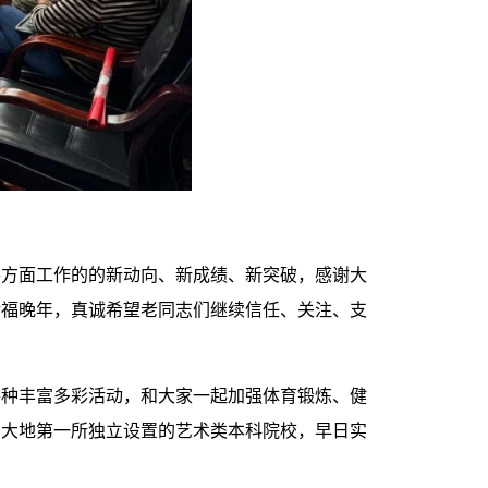
各方面工作的的新动向、新成绩、新突破，感谢大
幸福晚年，真诚希望老同志们继续信任、关注、支
各种丰富多彩活动，和大家一起加强体育锻炼、健
湘大地第一所独立设置的艺术类本科院校，早日实