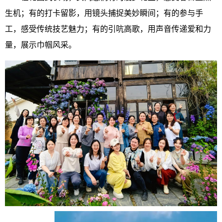
生机；有的打卡留影，用镜头捕捉美妙瞬间；有的参与手
工，感受传统技艺魅力；有的引吭高歌，用声音传递爱和力
量，展示巾帼风采。