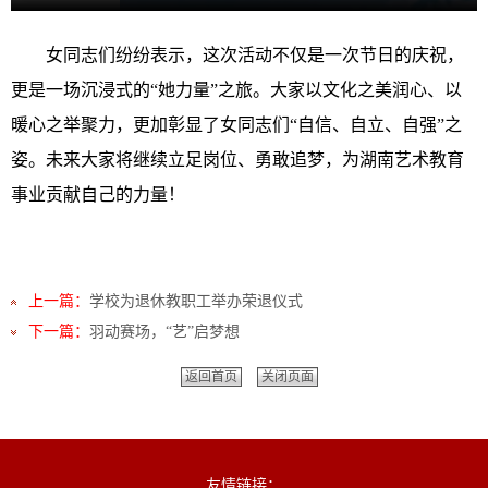
女同志们纷纷表示，这次活动不仅是一次节日的庆祝，
更是一场沉浸式的“她力量”之旅。大家以文化之美润心、以
暖心之举聚力，更加彰显了女同志们“自信、自立、自强”之
姿。未来大家将继续立足岗位、勇敢追梦，为湖南艺术教育
事业贡献自己的力量！
上一篇：
学校为退休教职工举办荣退仪式
下一篇：
羽动赛场，“艺”启梦想
返回首页
关闭页面
友情链接：