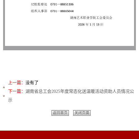
上一篇：
没有了
下一篇：
湖南省总工会2025年度常态化送温暖活动资助人员情况公
示
返回首页
关闭页面