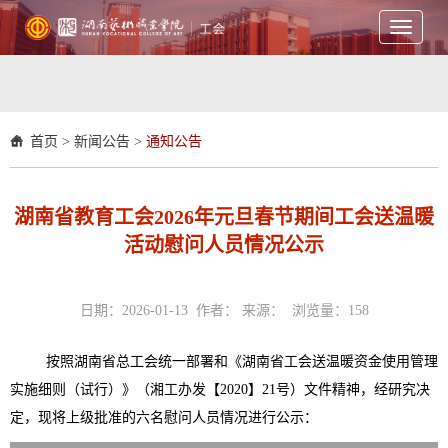
Toggle
navigati
首页
>
新闻公告
>
通知公告
湖南省教育工会2026年元旦春节期间工会送温暖
活动慰问人员情况公示
日期：2026-01-13 作者： 来源： 浏览量：
158
按照湖南省总工会统一部署和《湖南省工会送温暖资金使用管理
实施细则（试行）》（湘工办发【2020】21号）文件精神，经研究决
定，现将上级批准的六名慰问人员情况进行公示：